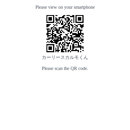
Please view on your smartphone
カーリースカルモくん
Please scan the QR code.