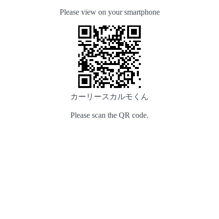
Please view on your smartphone
カーリースカルモくん
Please scan the QR code.